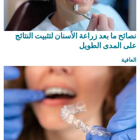
نصائح ما بعد زراعة الأسنان لتثبيت النتائج
على المدى الطويل
العافية