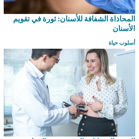
المحاذاة الشفافة للأسنان: ثورة في تقويم
الأسنان
أسلوب حياة