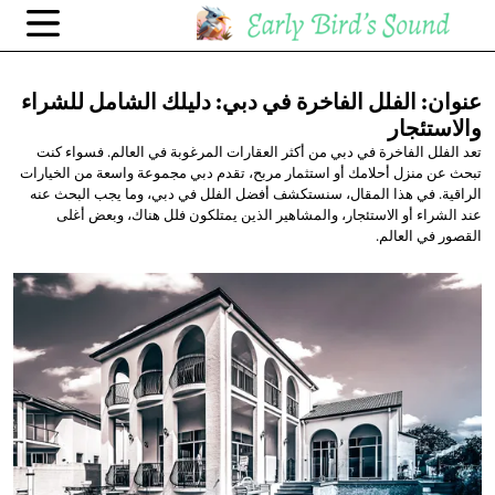
عنوان: الفلل الفاخرة في دبي: دليلك الشامل
للشراء
والاستئجار
تعد الفلل الفاخرة في دبي من أكثر العقارات المرغوبة في العالم. فسواء كنت
تبحث عن منزل أحلامك أو استثمار مربح، تقدم دبي مجموعة واسعة من الخيارات
الراقية. في هذا المقال، سنستكشف أفضل الفلل في دبي، وما يجب البحث عنه
عند الشراء أو الاستئجار، والمشاهير الذين يمتلكون فلل هناك، وبعض أغلى
القصور في العالم.