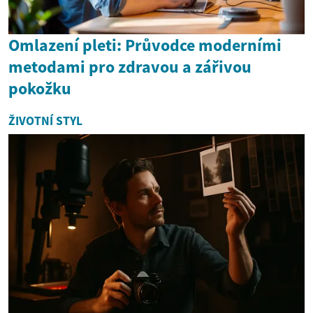
Omlazení pleti: Průvodce moderními
metodami pro zdravou a zářivou
pokožku
ŽIVOTNÍ STYL