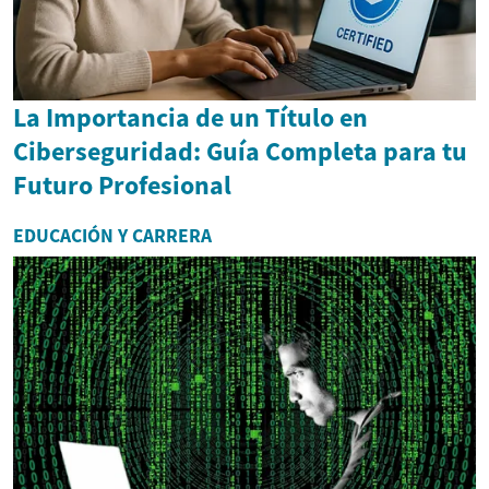
La Importancia de un Título en
Ciberseguridad: Guía Completa para tu
Futuro Profesional
EDUCACIÓN Y CARRERA