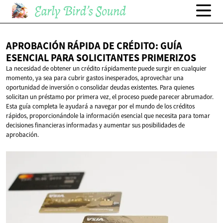
APROBACIÓN RÁPIDA DE CRÉDITO: GUÍA
ESENCIAL PARA
SOLICITANTES PRIMERIZOS
La necesidad de obtener un crédito rápidamente puede surgir en cualquier
momento, ya sea para cubrir gastos inesperados, aprovechar una
oportunidad de inversión o consolidar deudas existentes. Para quienes
solicitan un préstamo por primera vez, el proceso puede parecer abrumador.
Esta guía completa le ayudará a navegar por el mundo de los créditos
rápidos, proporcionándole la información esencial que necesita para tomar
decisiones financieras informadas y aumentar sus posibilidades de
aprobación.