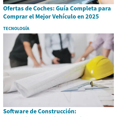
Ofertas de Coches: Guía Completa para
Comprar el Mejor Vehículo en 2025
TECNOLOGÍA
Software de Construcción: