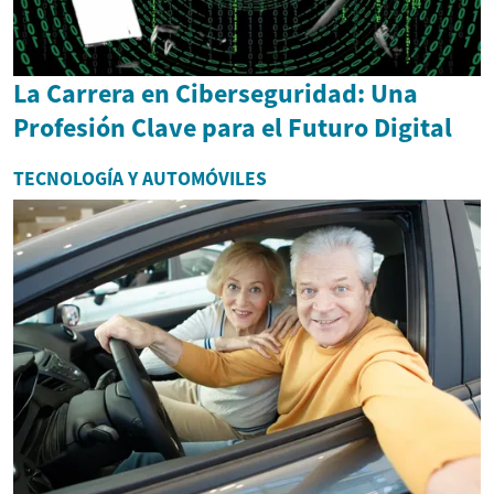
La Carrera en Ciberseguridad: Una
Profesión Clave para el Futuro Digital
TECNOLOGÍA Y AUTOMÓVILES