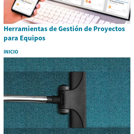
Herramientas de Gestión de Proyectos
para Equipos
INICIO