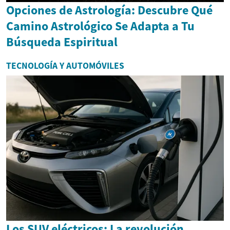
Opciones de Astrología: Descubre Qué
Camino Astrológico Se Adapta a Tu
Búsqueda Espiritual
TECNOLOGÍA Y AUTOMÓVILES
Los SUV eléctricos: La revolución