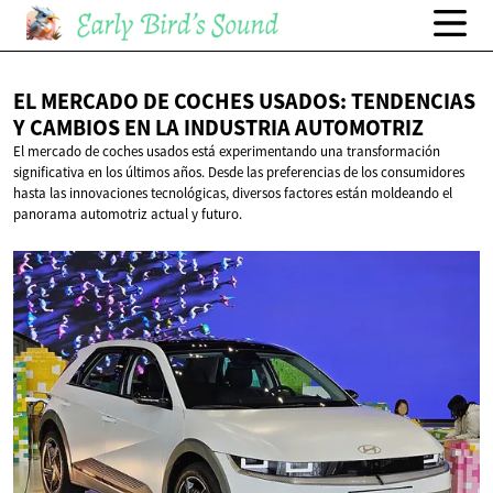
EL MERCADO DE COCHES USADOS: TENDENCIAS
Y CAMBIOS EN LA
INDUSTRIA AUTOMOTRIZ
El mercado de coches usados está experimentando una transformación
significativa en los últimos años. Desde las preferencias de los consumidores
hasta las innovaciones tecnológicas, diversos factores están moldeando el
panorama automotriz actual y futuro.