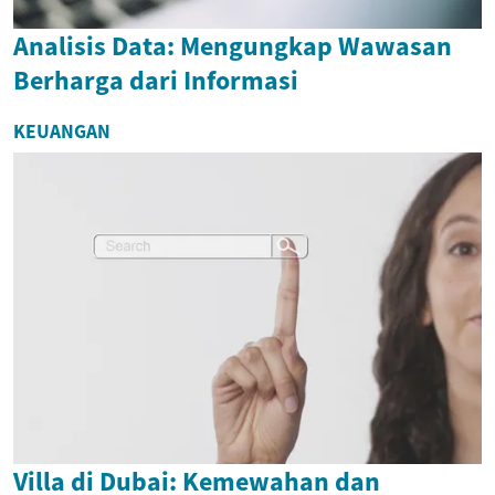
Analisis Data: Mengungkap Wawasan
Berharga dari Informasi
KEUANGAN
Villa di Dubai: Kemewahan dan