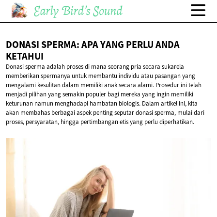
DONASI SPERMA: APA YANG PERLU
ANDA
KETAHUI
Donasi sperma adalah proses di mana seorang pria secara sukarela
memberikan spermanya untuk membantu individu atau pasangan yang
mengalami kesulitan dalam memiliki anak secara alami. Prosedur ini telah
menjadi pilihan yang semakin populer bagi mereka yang ingin memiliki
keturunan namun menghadapi hambatan biologis. Dalam artikel ini, kita
akan membahas berbagai aspek penting seputar donasi sperma, mulai dari
proses, persyaratan, hingga pertimbangan etis yang perlu diperhatikan.