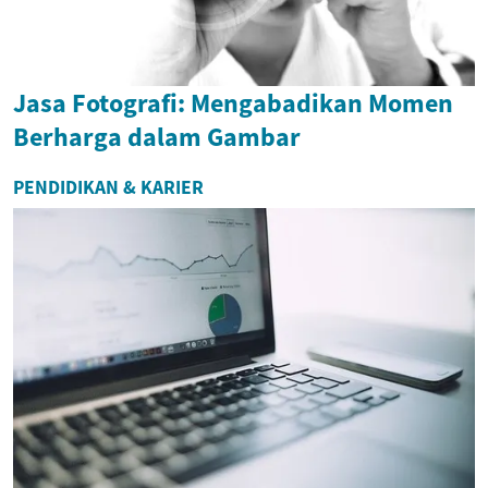
Jasa Fotografi: Mengabadikan Momen
Berharga dalam Gambar
PENDIDIKAN & KARIER