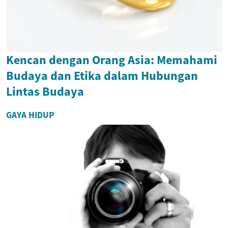
Kencan dengan Orang Asia: Memahami
Budaya dan Etika dalam Hubungan
Lintas Budaya
GAYA HIDUP