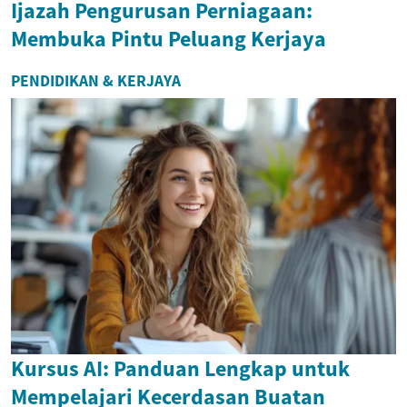
Ijazah Pengurusan Perniagaan:
Membuka Pintu Peluang Kerjaya
PENDIDIKAN & KERJAYA
Kursus AI: Panduan Lengkap untuk
Mempelajari Kecerdasan Buatan