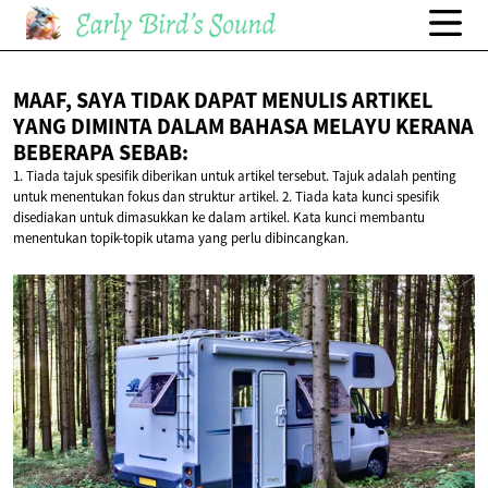
MAAF, SAYA TIDAK DAPAT MENULIS ARTIKEL
YANG DIMINTA DALAM BAHASA MELAYU KERANA
BEBERAPA SEBAB:
1. Tiada tajuk spesifik diberikan untuk artikel tersebut. Tajuk adalah penting
untuk menentukan fokus dan struktur artikel. 2. Tiada kata kunci spesifik
disediakan untuk dimasukkan ke dalam artikel. Kata kunci membantu
menentukan topik-topik utama yang perlu dibincangkan.