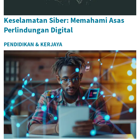
Keselamatan Siber: Memahami Asas
Perlindungan Digital
PENDIDIKAN & KERJAYA