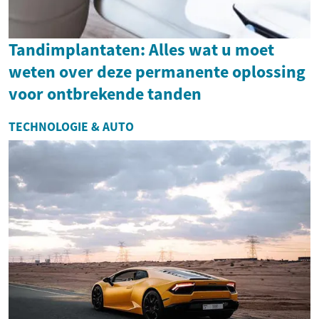
Tandimplantaten: Alles wat u moet
weten over deze permanente oplossing
voor ontbrekende tanden
TECHNOLOGIE & AUTO