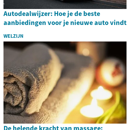
Autodealwijzer: Hoe je de beste
aanbiedingen voor je nieuwe auto vindt
WELZIJN
De helende kracht van massage: