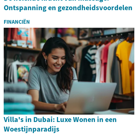
Ontspanning en gezondheidsvoordelen
FINANCIËN
Villa's in Dubai: Luxe Wonen in een
Woestijnparadijs