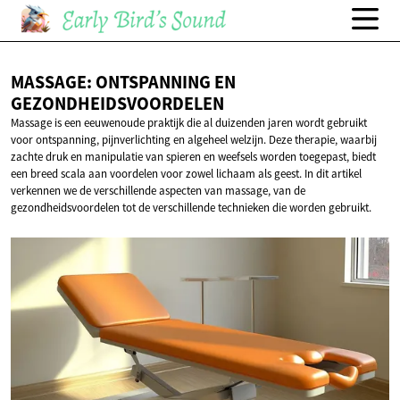
MASSAGE: ONTSPANNING
EN
GEZONDHEIDSVOORDELEN
Massage is een eeuwenoude praktijk die al duizenden jaren wordt gebruikt
voor ontspanning, pijnverlichting en algeheel welzijn. Deze therapie, waarbij
zachte druk en manipulatie van spieren en weefsels worden toegepast, biedt
een breed scala aan voordelen voor zowel lichaam als geest. In dit artikel
verkennen we de verschillende aspecten van massage, van de
gezondheidsvoordelen tot de verschillende technieken die worden gebruikt.