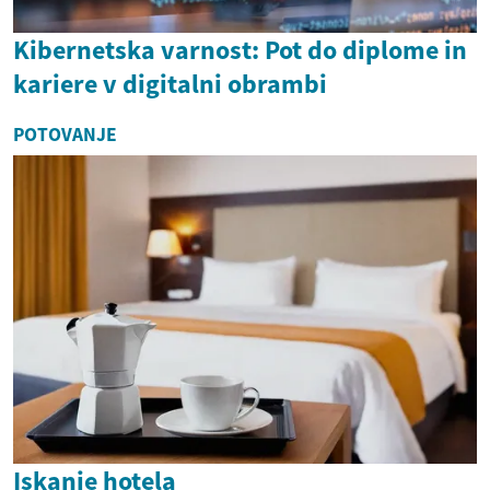
Kibernetska varnost: Pot do diplome in
kariere v digitalni obrambi
POTOVANJE
Iskanje hotela