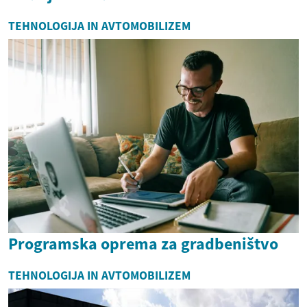
TEHNOLOGIJA IN AVTOMOBILIZEM
Programska oprema za gradbeništvo
TEHNOLOGIJA IN AVTOMOBILIZEM