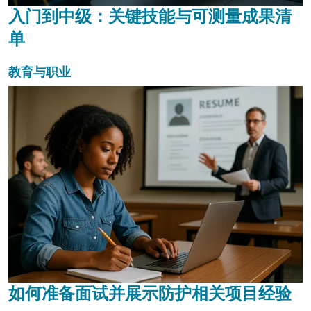
入门到中级：关键技能与可测量成果清
单
教育与职业
如何准备面试并展示防护相关项目经验