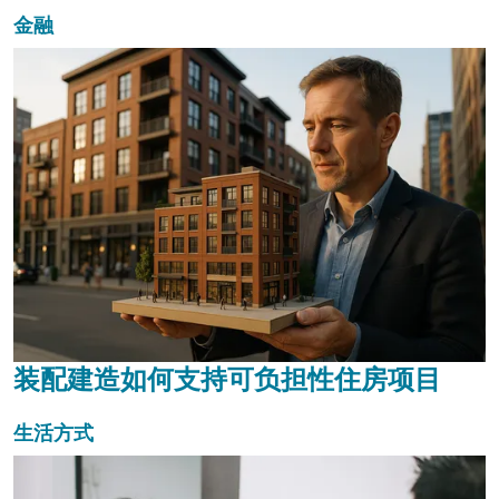
金融
装配建造如何支持可负担性住房项目
生活方式