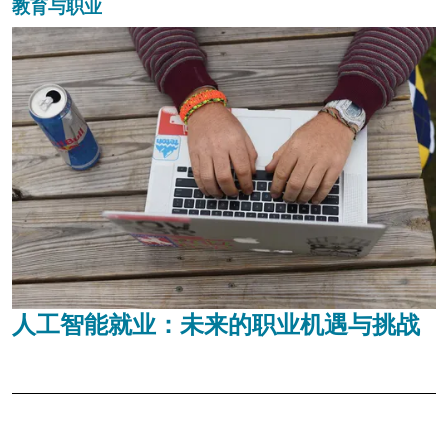
教育与职业
人工智能就业：未来的职业机遇与挑战