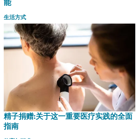
能
生活方式
精子捐赠:关于这一重要医疗实践的全面
指南