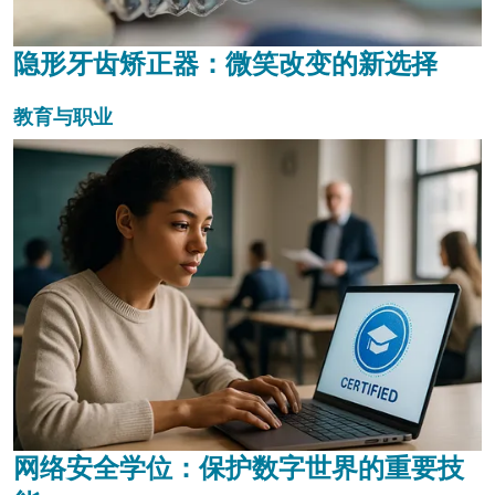
隐形牙齿矫正器：微笑改变的新选择
教育与职业
网络安全学位：保护数字世界的重要技