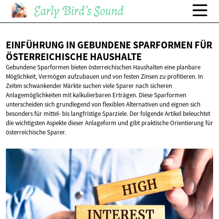
EINFÜHRUNG IN GEBUNDENE SPARFORMEN FÜR
ÖSTERREICHISCHE HAUSHALTE
Gebundene Sparformen bieten österreichischen Haushalten eine planbare
Möglichkeit, Vermögen aufzubauen und von festen Zinsen zu profitieren. In
Zeiten schwankender Märkte suchen viele Sparer nach sicheren
Anlagemöglichkeiten mit kalkulierbaren Erträgen. Diese Sparformen
unterscheiden sich grundlegend von flexiblen Alternativen und eignen sich
besonders für mittel- bis langfristige Sparziele. Der folgende Artikel beleuchtet
die wichtigsten Aspekte dieser Anlageform und gibt praktische Orientierung für
österreichische Sparer.