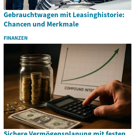
Gebrauchtwagen mit Leasinghistorie:
Chancen und Merkmale
FINANZEN
Sichere Vermögensplanung mit festen