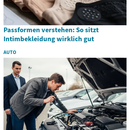
Passformen verstehen: So sitzt
Intimbekleidung wirklich gut
AUTO