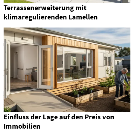
Terrassenerweiterung mit
klimaregulierenden Lamellen
Einfluss der Lage auf den Preis von
Immobilien