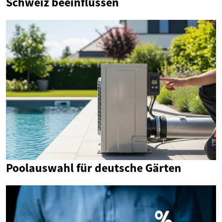
Schweiz beeinflussen
Poolauswahl für deutsche Gärten