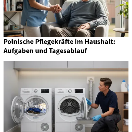
Polnische Pflegekräfte im Haushalt:
Aufgaben und Tagesablauf