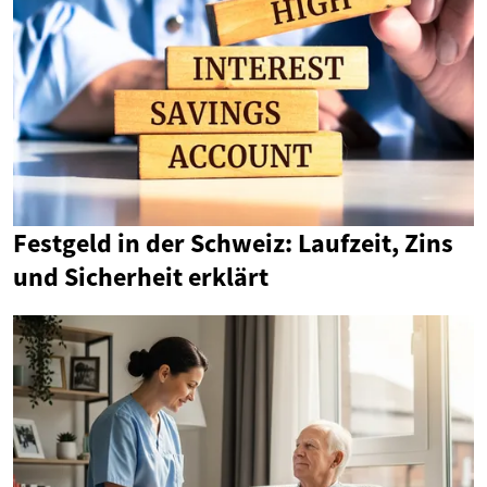
Festgeld in der Schweiz: Laufzeit, Zins
und Sicherheit erklärt