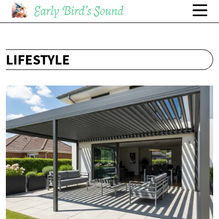
LIFESTYLE