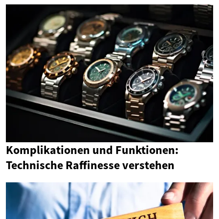
Komplikationen und Funktionen:
Technische Raffinesse verstehen