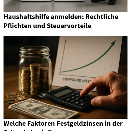
Haushaltshilfe anmelden: Rechtliche
Pflichten und Steuervorteile
Welche Faktoren Festgeldzinsen in der