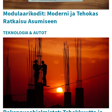
Modulaarikodit: Moderni ja Tehokas
Ratkaisu Asumiseen
TEKNOLOGIA & AUTOT