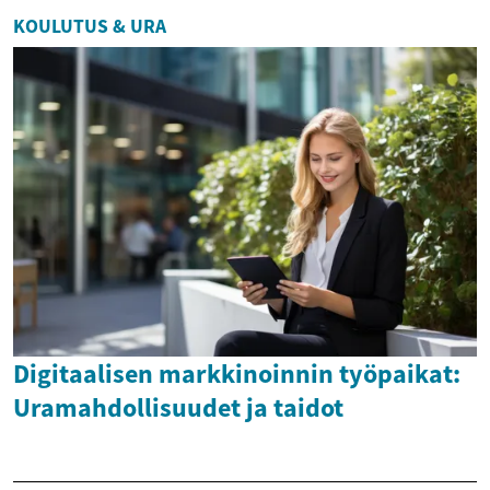
KOULUTUS & URA
Digitaalisen markkinoinnin työpaikat:
Uramahdollisuudet ja taidot