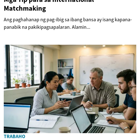
Matchmaking
Ang paghahanap ng pag-ibig sa ibang bansa ay isang kapana-
panabik na pakikipagsapalaran. Alamin...
TRABAHO