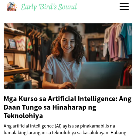
Mga Kurso sa Artificial Intelligence: Ang
Daan Tungo sa Hinaharap ng
Teknolohiya
Ang artificial intelligence (AI) ay isa sa pinakamabilis na
lumalaking larangan sa teknolohiya sa kasalukuyan. Habang