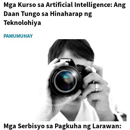
Mga Kurso sa Artificial Intelligence: Ang
Daan Tungo sa Hinaharap ng
Teknolohiya
PAMUMUHAY
Mga Serbisyo sa Pagkuha ng Larawan: