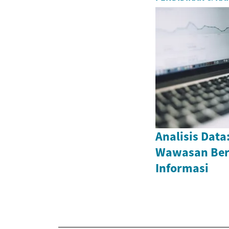
Analisis Dat
Wawasan Ber
Informasi