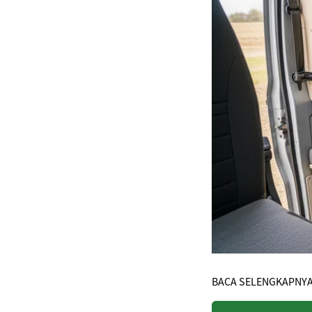
BACA SELENGKAPNY