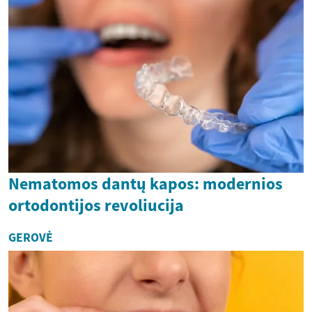
Nematomos dantų kapos: modernios
ortodontijos revoliucija
GEROVĖ