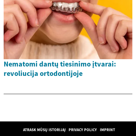
Nematomi dantų tiesinimo įtvarai:
revoliucija ortodontijoje
ATRASK MŪSŲ ISTORIJĄ!
PRIVACY POLICY
IMPRINT