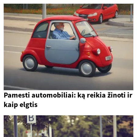
Pamesti automobiliai: ką reikia žinoti ir
kaip elgtis