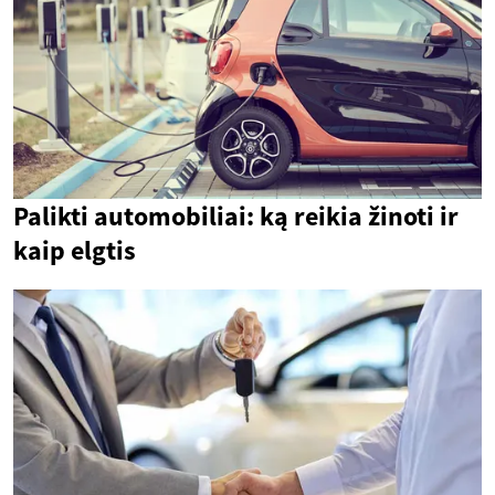
Palikti automobiliai: ką reikia žinoti ir
kaip elgtis