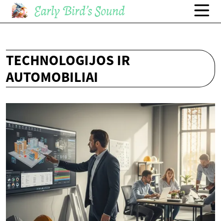
TECHNOLOGIJOS IR
AUTOMOBILIAI