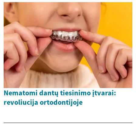
Nematomi dantų tiesinimo įtvarai:
revoliucija ortodontijoje