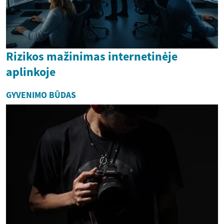
Rizikos mažinimas internetinėje
aplinkoje
GYVENIMO BŪDAS