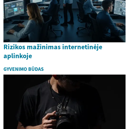
Rizikos mažinimas internetinėje
aplinkoje
GYVENIMO BŪDAS