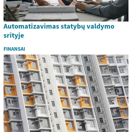
Automatizavimas statybų valdymo
srityje
FINANSAI