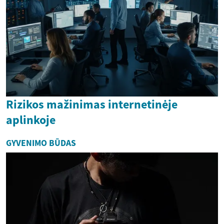
Rizikos mažinimas internetinėje
aplinkoje
GYVENIMO BŪDAS