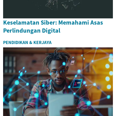
Keselamatan Siber: Memahami Asas
Perlindungan Digital
PENDIDIKAN & KERJAYA