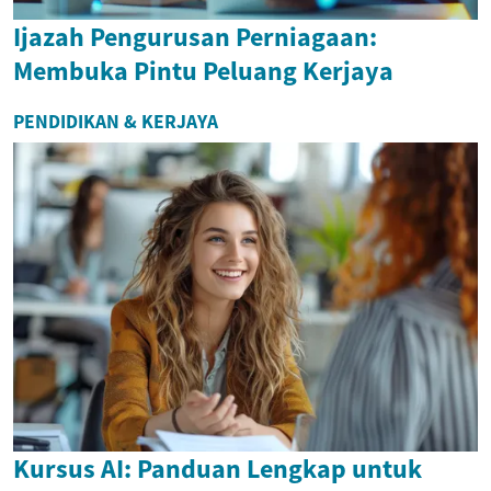
Ijazah Pengurusan Perniagaan:
Membuka Pintu Peluang Kerjaya
PENDIDIKAN & KERJAYA
Kursus AI: Panduan Lengkap untuk