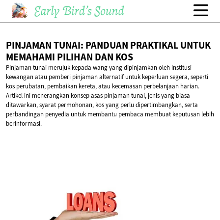
PINJAMAN TUNAI: PANDUAN PRAKTIKAL UNTUK
MEMAHAMI PILIHAN
DAN KOS
Pinjaman tunai merujuk kepada wang yang dipinjamkan oleh institusi
kewangan atau pemberi pinjaman alternatif untuk keperluan segera, seperti
kos perubatan, pembaikan kereta, atau kecemasan perbelanjaan harian.
Artikel ini menerangkan konsep asas pinjaman tunai, jenis yang biasa
ditawarkan, syarat permohonan, kos yang perlu dipertimbangkan, serta
perbandingan penyedia untuk membantu pembaca membuat keputusan lebih
berinformasi.