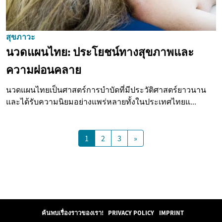
สุขภาวะ
นวดแผนไทย: ประโยชน์ทางสุขภาพและ
ความผ่อนคลาย
นวดแผนไทยเป็นศาสตร์การบำบัดที่มีประวัติศาสตร์ยาวนาน
และได้รับความนิยมอย่างแพร่หลายทั้งในประเทศไทยแ...
1
2
3
»
ค้นพบเรื่องราวของเรา!
PRIVACY POLICY
IMPRINT