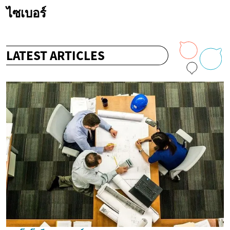
ไซเบอร์
LATEST ARTICLES