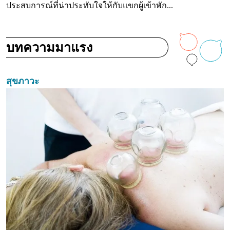
ประสบการณ์ที่น่าประทับใจให้กับแขกผู้เข้าพัก...
บทความมาแรง
สุขภาวะ