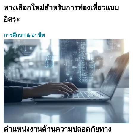
ทางเลือกใหม่สำหรับการท่องเที่ยวแบบ
อิสระ
การศึกษา & อาชีพ
ตำแหน่งงานด้านความปลอดภัยทาง