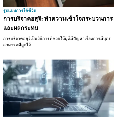
รูปแบบการใช้ชีวิต
การบริจาคอสุจิ: ทำความเข้าใจกระบวนการ
และผลกระทบ
การบริจาคอสุจิเป็นวิธีการที่ช่วยให้ผู้ที่มีปัญหาเรื่องการมีบุตร
สามารถมีลูกได้...