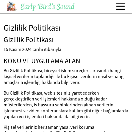
Gizlilik Politikası
Gizlilik Politikası
15 Kasım 2024 tarihi itibarıyla
KONU VE UYGULAMA ALANI
Bu Gizlilik Politikası, bireysel işlem süreçleri sırasında hangi
kişisel verilerin toplandığı ile bu kişisel verilerin nasıl ve hangi
amaçlarla işlendiği hakkında bilgi verir.
Bu Gizlilik Politikası, web sitesini ziyaret ederken
gerçekleştirilen veri işlemleri hakkında olduğu kadar
müşterilerden, iş başvuru sahiplerinden alınan verilerin
işlenmesi ve video konferanslara katılım gibi diğer bağlamlarda
yapılan veri işlemleri hakkında da bilgi verir.
Kişisel verileriniz her zaman yasal veri koruma