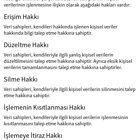
verilerinin işlenmesine ilişkin olarak aşağıdaki hakları vardır:
Erişim Hakkı
Veri sahipleri, kendileri hakkında işlenen kişisel veriler
hakkında bilgi talep etme hakkına sahiptir.
Düzeltme Hakkı
Veri sahipleri, kendileriyle ilgili yanlış kişisel verilerin
düzeltilmesini talep etme hakkına sahiptir. Ayrıca eksik kişisel
verilerin tamamlanmasını talep etme hakkına sahiptirler.
Silme Hakkı
Veri sahipleri, kendileriyle ilgili kişisel verilerin silinmesini talep
etme hakkına sahiptir.
İşlemenin Kısıtlanması Hakkı
Veri sahipleri, kendileriyle ilgili kişisel verilerin işlenmesinin
kısıtlanmasını talep etme hakkına sahiptir.
İşlemeye İtiraz Hakkı