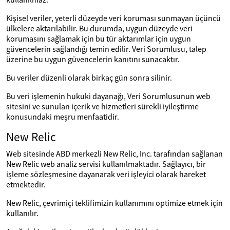
Kişisel veriler, yeterli düzeyde veri koruması sunmayan üçüncü
ülkelere aktarılabilir. Bu durumda, uygun düzeyde veri
korumasını sağlamak için bu tür aktarımlar için uygun
güvencelerin sağlandığı temin edilir. Veri Sorumlusu, talep
üzerine bu uygun güvencelerin kanıtını sunacaktır.
Bu veriler düzenli olarak birkaç gün sonra silinir.
Bu veri işlemenin hukuki dayanağı, Veri Sorumlusunun web
sitesini ve sunulan içerik ve hizmetleri sürekli iyileştirme
konusundaki meşru menfaatidir.
New Relic
Web sitesinde ABD merkezli New Relic, Inc. tarafından sağlanan
New Relic web analiz servisi kullanılmaktadır. Sağlayıcı, bir
işleme sözleşmesine dayanarak veri işleyici olarak hareket
etmektedir.
New Relic, çevrimiçi teklifimizin kullanımını optimize etmek için
kullanılır.