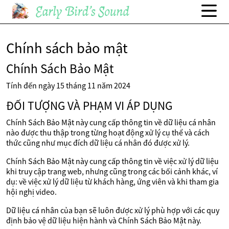
Chính sách bảo mật
Chính Sách Bảo Mật
Tính đến ngày 15 tháng 11 năm 2024
ĐỐI TƯỢNG VÀ PHẠM VI ÁP DỤNG
Chính Sách Bảo Mật này cung cấp thông tin về dữ liệu cá nhân
nào được thu thập trong từng hoạt động xử lý cụ thể và cách
thức cũng như mục đích dữ liệu cá nhân đó được xử lý.
Chính Sách Bảo Mật này cung cấp thông tin về việc xử lý dữ liệu
khi truy cập trang web, nhưng cũng trong các bối cảnh khác, ví
dụ: về việc xử lý dữ liệu từ khách hàng, ứng viên và khi tham gia
hội nghị video.
Dữ liệu cá nhân của bạn sẽ luôn được xử lý phù hợp với các quy
định bảo vệ dữ liệu hiện hành và Chính Sách Bảo Mật này.