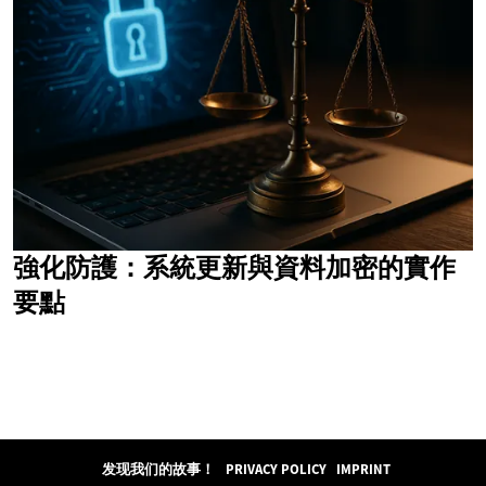
強化防護：系統更新與資料加密的實作
要點
发现我们的故事！
PRIVACY POLICY
IMPRINT