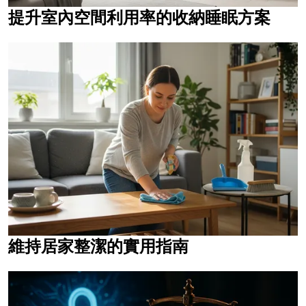
提升室內空間利用率的收納睡眠方案
維持居家整潔的實用指南