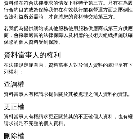
資料僅在符合法律要求的情況下移轉予第三方。只有在為履
行合約目的或為保障我們在有效執行業務營運方面之壓倒性
合法利益所必需時，才會將您的資料轉交給第三方。
若我們為提供網站或其他服務使用服務供應商或第三方供應
商，會採取適當的法律保障以及相應的技術與組織措施以確
保您的個人資料受到保護。
資料當事人的權利
在法律規定範圍內，資料當事人對於個人資料的處理享有下
列權利：
查詢權
資料當事人有權請求提供關於其被處理之個人資料的資訊。
更正權
資料當事人有權請求更正關於其的不正確個人資料，也有權
請求補足不完整的個人資料。
刪除權