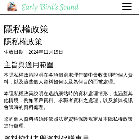
隱私權政策
隱私權政策
生效日期：2024年11月15日
主旨與適用範圍
本隱私權政策說明在各項個別處理作業中會收集哪些個人資
料，以及這些個人資料如何以及為何目的而被處理。
本隱私權政策說明在造訪網站時的資料處理情形，也涵蓋其
他情境，例如客戶資料、求職者資料之處理，以及參與視訊
會議時的資料處理。
您的個人資料將始終依照法定資料保護規定及本隱私權政策
進行處理。
資料控制者與資料保護專員