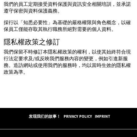
我們的員工定期接受資料保護與資訊安全相關培訓，並承諾
遵守保密與資料保護義務。
採行以「知悉必要性」為基礎的嚴格權限與角色概念，以確
保員工僅能存取其執行職務所絕對需要的個人資料。
隱私權政策之修訂
我們保留不時修訂本隱私權政策的權利，以使其始終符合現
行法定要求及/或反映我們服務內容的變更，例如引進新服
務。造訪網站或使用我們的服務時，均以當時生效的隱私權
政策為準。
发现我们的故事！
PRIVACY POLICY
IMPRINT