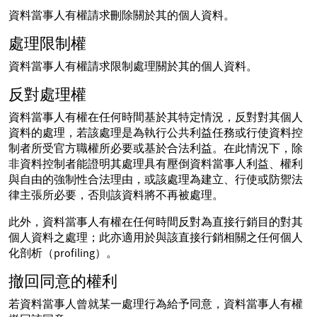
資料當事人有權請求刪除關於其的個人資料。
處理限制權
資料當事人有權請求限制處理關於其的個人資料。
反對處理權
資料當事人有權在任何時間基於其特定情況，反對對其個人
資料的處理，若該處理是為執行公共利益任務或行使資料控
制者所受官方職權所必要或基於合法利益。在此情況下，除
非資料控制者能證明其處理具有壓倒資料當事人利益、權利
與自由的強制性合法理由，或該處理為建立、行使或防禦法
律主張所必要，否則該資料將不再被處理。
此外，資料當事人有權在任何時間反對為直接行銷目的對其
個人資料之處理；此亦適用於與該直接行銷相關之任何個人
化剖析（profiling）。
撤回同意的權利
若資料當事人曾就某一處理行為給予同意，資料當事人有權