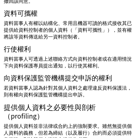
撤回該同意。
資料可攜權
資料當事人有權以結構化、常用且機器可讀的格式接收其已
提供給資料控制者的個人資料（「資料可攜性」），並有權
將該等資料傳送給另一資料控制者。
行使權利
資料當事人可透過上述聯絡方式向資料控制者或在適用情況
下向資料保護專員提出通知，以行使其權利。
向資料保護監管機構提交申訴的權利
若資料當事人認為針對其個人資料之處理違反資料保護法，
則有權向資料保護監管機構提出申訴。
提供個人資料之必要性與剖析
（profiling）
提供個人資料並非法律或合約上的強制要求。雖然無提供個
人資料的義務，但若為締結（以及履行）合約而必須提供特