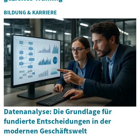
BILDUNG & KARRIERE
Datenanalyse: Die Grundlage für
fundierte Entscheidungen in der
modernen Geschäftswelt