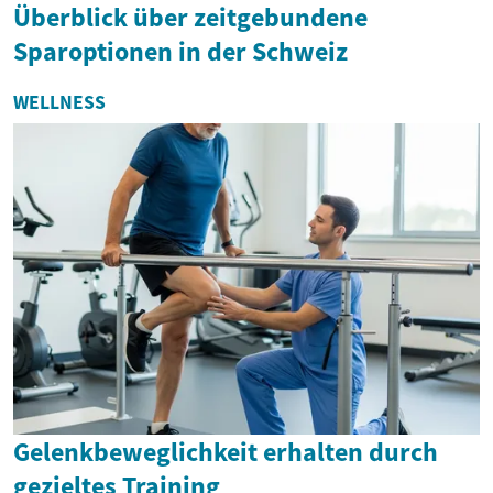
Überblick über zeitgebundene
Sparoptionen in der Schweiz
WELLNESS
Gelenkbeweglichkeit erhalten durch
gezieltes Training