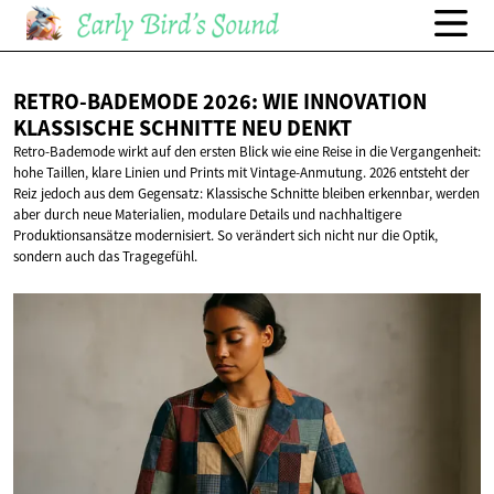
RETRO-BADEMODE 2026: WIE INNOVATION
KLASSISCHE SCHNITTE
NEU DENKT
Retro-Bademode wirkt auf den ersten Blick wie eine Reise in die Vergangenheit:
hohe Taillen, klare Linien und Prints mit Vintage-Anmutung. 2026 entsteht der
Reiz jedoch aus dem Gegensatz: Klassische Schnitte bleiben erkennbar, werden
aber durch neue Materialien, modulare Details und nachhaltigere
Produktionsansätze modernisiert. So verändert sich nicht nur die Optik,
sondern auch das Tragegefühl.