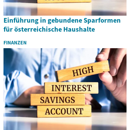
Einführung in gebundene Sparformen
für österreichische Haushalte
FINANZEN